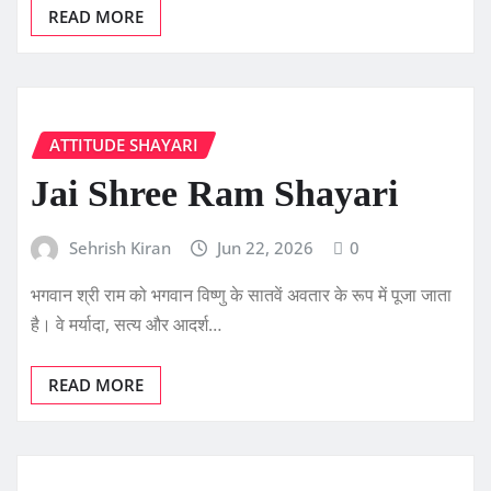
READ MORE
ATTITUDE SHAYARI
Jai Shree Ram Shayari
Sehrish Kiran
Jun 22, 2026
0
भगवान श्री राम को भगवान विष्णु के सातवें अवतार के रूप में पूजा जाता
है। वे मर्यादा, सत्य और आदर्श…
READ MORE