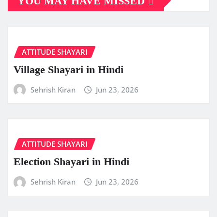
YOU MAY HAVE MISSED
ATTITUDE SHAYARI
Village Shayari in Hindi
Sehrish Kiran
Jun 23, 2026
ATTITUDE SHAYARI
Election Shayari in Hindi
Sehrish Kiran
Jun 23, 2026