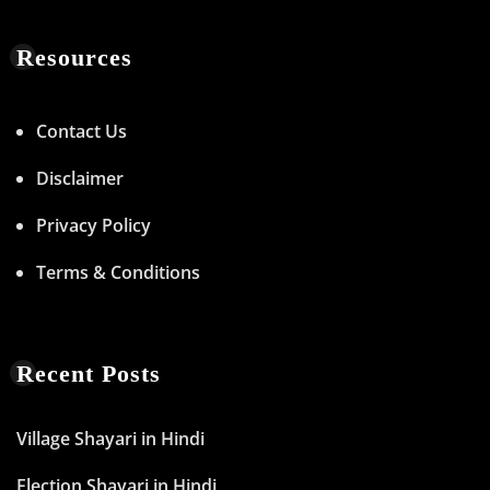
Resources
Contact Us
Disclaimer
Privacy Policy
Terms & Conditions
Recent Posts
Village Shayari in Hindi
Election Shayari in Hindi