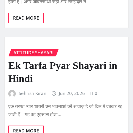
होता है। अगर जीवनसाथी सही और समझदार न…
READ MORE
ATTITUDE SHAYARI
Ek Tarfa Pyar Shayari in
Hindi
Sehrish Kiran
Jun 20, 2026
0
एक तरफ़ा प्यार शायरी उन भावनाओं की आवाज़ है जो दिल में दबकर रह
जाती हैं। यह वह एहसास होता…
READ MORE