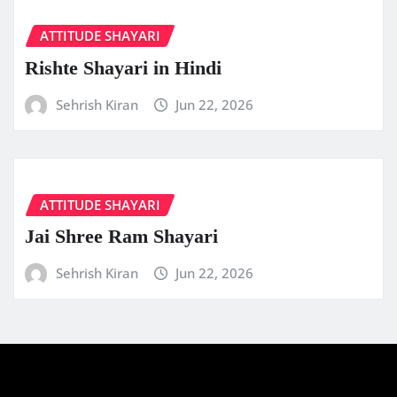
ATTITUDE SHAYARI
Rishte Shayari in Hindi
Sehrish Kiran
Jun 22, 2026
ATTITUDE SHAYARI
Jai Shree Ram Shayari
Sehrish Kiran
Jun 22, 2026