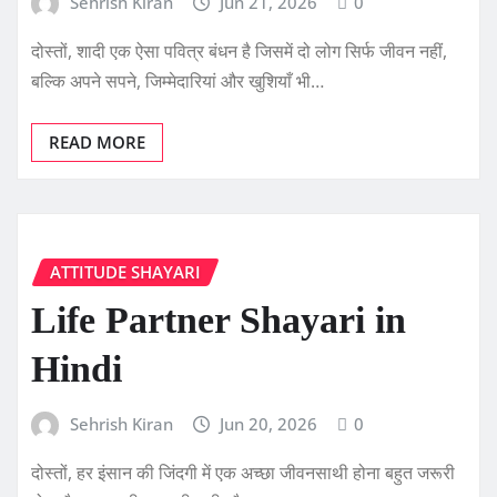
Sehrish Kiran
Jun 21, 2026
0
दोस्तों, शादी एक ऐसा पवित्र बंधन है जिसमें दो लोग सिर्फ जीवन नहीं,
बल्कि अपने सपने, जिम्मेदारियां और खुशियाँ भी…
READ MORE
ATTITUDE SHAYARI
Life Partner Shayari in
Hindi
Sehrish Kiran
Jun 20, 2026
0
दोस्तों, हर इंसान की जिंदगी में एक अच्छा जीवनसाथी होना बहुत जरूरी