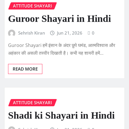
ATTITUDE SHAYARI
Guroor Shayari in Hindi
Sehrish Kiran
Jun 21, 2026
0
Guroor Shayari हमें इंसान के अंदर छुपे घमंड, आत्मविश्वास और
अहंकार की असली तस्वीर दिखाती है। कभी यह शायरी हमें…
READ MORE
ATTITUDE SHAYARI
Shadi ki Shayari in Hindi