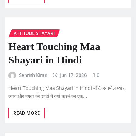
ATTITUDE SHAYARI
Heart Touching Maa
Shayari in Hindi
Sehrish Kiran
Jun 17, 2026
0
Heart Touching Maa Shayari in Hindi माँ के अनमोल प्यार,
त्याग और ममता को शब्दों में बयां करने का एक…
READ MORE