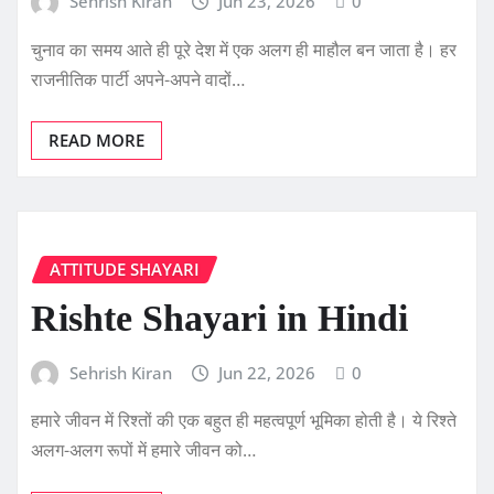
Sehrish Kiran
Jun 23, 2026
0
चुनाव का समय आते ही पूरे देश में एक अलग ही माहौल बन जाता है। हर
राजनीतिक पार्टी अपने-अपने वादों…
READ MORE
ATTITUDE SHAYARI
Rishte Shayari in Hindi
Sehrish Kiran
Jun 22, 2026
0
हमारे जीवन में रिश्तों की एक बहुत ही महत्वपूर्ण भूमिका होती है। ये रिश्ते
अलग-अलग रूपों में हमारे जीवन को…