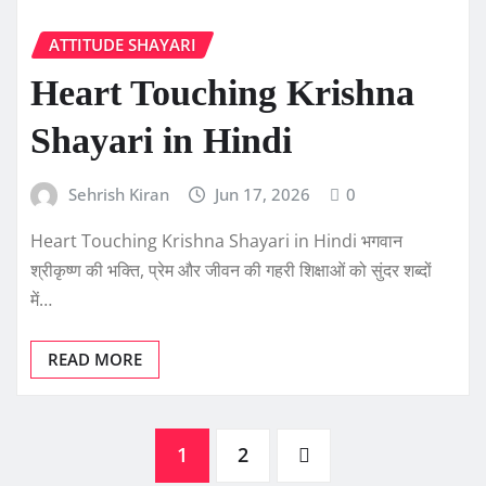
ATTITUDE SHAYARI
Heart Touching Krishna
Shayari in Hindi
Sehrish Kiran
Jun 17, 2026
0
Heart Touching Krishna Shayari in Hindi भगवान
श्रीकृष्ण की भक्ति, प्रेम और जीवन की गहरी शिक्षाओं को सुंदर शब्दों
में…
READ MORE
Posts
1
2