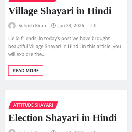
Village Shayari in Hindi
Sehrish Kiran
Jun 23, 2026
0
Hello friends, in today’s post we have brought
beautiful Village Shayari in Hindi. In this article, you
will explore the…
READ MORE
ATTITUDE SHAYARI
Election Shayari in Hindi