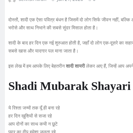
दोस्तों, शादी एक ऐसा पवित्र बंधन है जिसमें दो लोग सिर्फ जीवन नहीं, बल्कि अ
भरोसे और साथ निभाने की सबसे सुंदर मिसाल होता है।
शादी के बाद हर दिन एक नई शुरुआत होती है, जहाँ दो लोग एक-दूसरे का सहा
सबसे खास और यादगार पल माना जाता है।
इस लेख में हम आपके लिए बेहतरीन
शादी शायरी
लेकर आए हैं, जिन्हें आप अपने
Shadi Mubarak Shayari
ये रिश्ता जन्मों तक यूँ ही बना रहे
हर दिन खुशियों से सजा रहे
आप दोनों का साथ कभी न छूटे
प्यार का दीप हमेशा जलता रहे