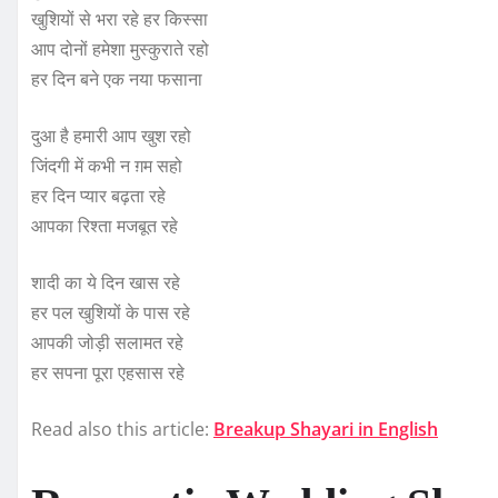
खुशियों से भरा रहे हर किस्सा
आप दोनों हमेशा मुस्कुराते रहो
हर दिन बने एक नया फसाना
दुआ है हमारी आप खुश रहो
जिंदगी में कभी न ग़म सहो
हर दिन प्यार बढ़ता रहे
आपका रिश्ता मजबूत रहे
शादी का ये दिन खास रहे
हर पल खुशियों के पास रहे
आपकी जोड़ी सलामत रहे
हर सपना पूरा एहसास रहे
Read also this article:
Breakup Shayari in English