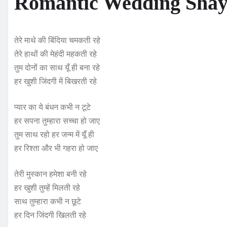
Romantic Wedding Shay
तेरे माथे की बिंदिया चमकती रहे
तेरे हाथों की मेहंदी महकती रहे
तुम दोनों का साथ यूँ ही बना रहे
हर खुशी जिंदगी में बिखरती रहे
प्यार का ये बंधन कभी न टूटे
हर सपना तुम्हारा सच्चा हो जाए
तुम साथ रहो हर जन्म में यूँ ही
हर रिश्ता और भी गहरा हो जाए
तेरी मुस्कान हमेशा बनी रहे
हर खुशी तुम्हें मिलती रहे
साथ तुम्हारा कभी न छूटे
हर दिन जिंदगी खिलती रहे