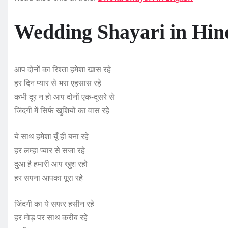
Wedding Shayari in Hin
आप दोनों का रिश्ता हमेशा खास रहे
हर दिन प्यार से भरा एहसास रहे
कभी दूर न हो आप दोनों एक-दूसरे से
जिंदगी में सिर्फ खुशियों का वास रहे
ये साथ हमेशा यूँ ही बना रहे
हर लम्हा प्यार से सजा रहे
दुआ है हमारी आप खुश रहो
हर सपना आपका पूरा रहे
जिंदगी का ये सफर हसीन रहे
हर मोड़ पर साथ करीब रहे