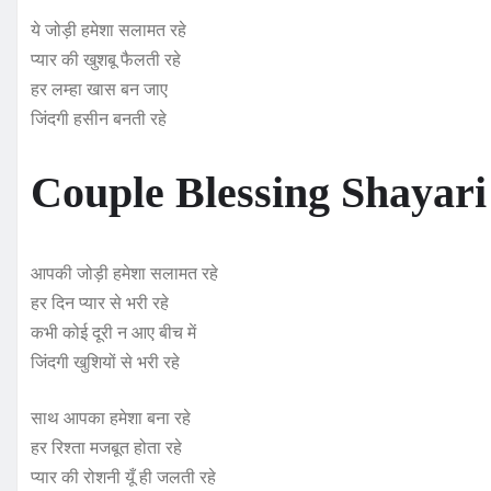
ये जोड़ी हमेशा सलामत रहे
प्यार की खुशबू फैलती रहे
हर लम्हा खास बन जाए
जिंदगी हसीन बनती रहे
Couple Blessing Shayari
आपकी जोड़ी हमेशा सलामत रहे
हर दिन प्यार से भरी रहे
कभी कोई दूरी न आए बीच में
जिंदगी खुशियों से भरी रहे
साथ आपका हमेशा बना रहे
हर रिश्ता मजबूत होता रहे
प्यार की रोशनी यूँ ही जलती रहे