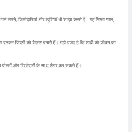
पने सपने, जिम्मेदारियां और खुशियाँ भी साझा करते हैं। यह रिश्ता प्यार,
रा बनकर जिंदगी को बेहतर बनाते हैं। यही वजह है कि शादी को जीवन का
 दोस्तों और रिश्तेदारों के साथ शेयर कर सकते हैं।