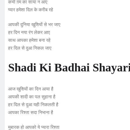
कभी ग़म का साया न आए
प्यार हमेशा दिल के करीब रहे
आपकी दुनिया खुशियों से भर जाए
हर दिन नया रंग लेकर आए
साथ आपका हमेशा बना रहे
हर दिल से दुआ निकल जाए
Shadi Ki Badhai Shayar
आज खुशियों का दिन आया है
आपकी शादी का पल सुहाना है
हर दिल से दुआ यही निकलती है
आपका रिश्ता सदा निभाना है
मुबारक हो आपको ये प्यारा रिश्ता