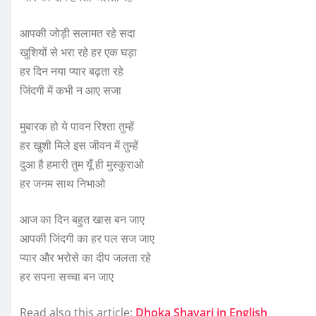
आपकी जोड़ी सलामत रहे सदा
खुशियों से भरा रहे हर एक घड़ा
हर दिन नया प्यार बढ़ता रहे
जिंदगी में कभी न आए सजा
मुबारक हो ये पावन रिश्ता तुम्हें
हर खुशी मिले इस जीवन में तुम्हें
दुआ है हमारी तुम यूँ ही मुस्कुराओ
हर जनम साथ निभाओ
आज का दिन बहुत खास बन जाए
आपकी जिंदगी का हर पल सज जाए
प्यार और भरोसे का दीप जलता रहे
हर सपना सच्चा बन जाए
Read also this article:
Dhoka Shayari in English