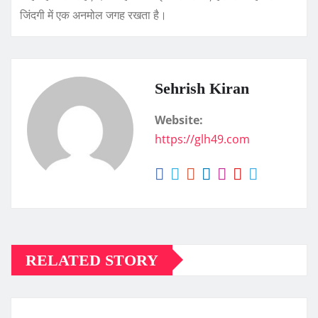
जिंदगी में एक अनमोल जगह रखता है।
Sehrish Kiran
Website:
https://glh49.com
RELATED STORY