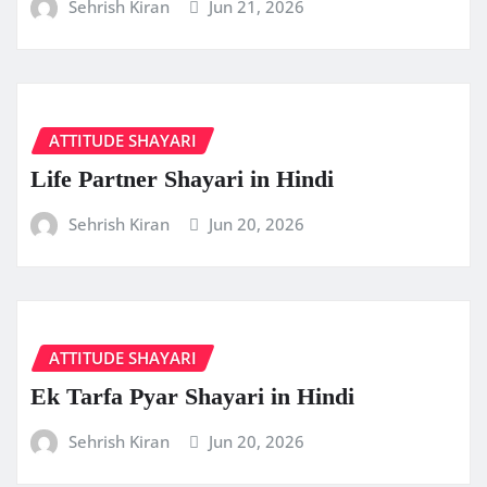
Sehrish Kiran
Jun 21, 2026
ATTITUDE SHAYARI
Life Partner Shayari in Hindi
Sehrish Kiran
Jun 20, 2026
ATTITUDE SHAYARI
Ek Tarfa Pyar Shayari in Hindi
Sehrish Kiran
Jun 20, 2026