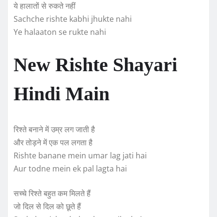
ये हालातों से रुकते नहीं
Sachche rishte kabhi jhukte nahi
Ye halaaton se rukte nahi
New Rishte Shayari
Hindi Main
रिश्ते बनाने में उम्र लग जाती है
और तोड़ने में एक पल लगता है
Rishte banane mein umar lag jati hai
Aur todne mein ek pal lagta hai
सच्चे रिश्ते बहुत कम मिलते हैं
जो दिल से दिल को छूते हैं