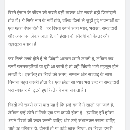
रिश्ते इंसान के जीवन की सबसे बड़ी ताकत और सबसे बड़ी जिम्मेदारी
होते हैं। ये सिर्फ नाम के नहीं होते, बल्कि दिलों से जुड़ी हुई भावनाओं का
एक गहरा बंधन होते हैं। हर रिश्ता अपने साथ प्यार, भरोसा, समझदारी
और अपनापन लेकर आता है, जो इंसान की जिंदगी को बेहतर और
खूबसूरत बनाता है।
जब रिश्ते सच्चे होते हैं तो जिंदगी आसान लगने लगती है, लेकिन जब
उनमें गलतफहमियाँ या दूरी आ जाती है तो वही जिंदगी भारी महसूस होने
लगती है। इसलिए हर रिश्ते को समय, सम्मान और सच्चाई के साथ
निभाना बहुत जरूरी होता है। एक छोटा सा प्यार भरा शब्द या समझदारी
भरा व्यवहार भी टूटते हुए रिश्ते को बचा सकता है।
रिश्तों की सबसे खास बात यह है कि इन्हें बनाने में सालों लग जाते हैं,
लेकिन इन्हें खोने में सिर्फ एक पल काफी होता है। इसलिए हमें हमेशा
अपने रिश्तों की कदर करनी चाहिए और उन्हें संभालकर रखना चाहिए।
चाहे वह परिवार हो, दोस्ती हो या कोई खास रिश्ता, हर रिश्ता हमारी