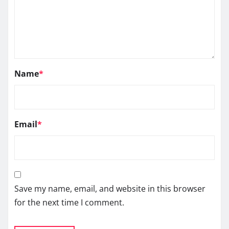
Name
*
Email
*
Save my name, email, and website in this browser
for the next time I comment.