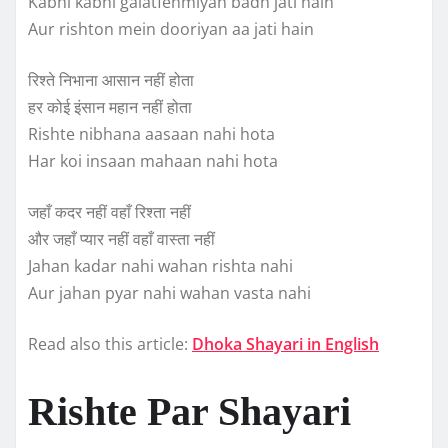
Kabhi kabhi galatfehmiyan badh jati hain
Aur rishton mein dooriyan aa jati hain
रिश्ते निभाना आसान नहीं होता
हर कोई इंसान महान नहीं होता
Rishte nibhana aasaan nahi hota
Har koi insaan mahaan nahi hota
जहाँ कदर नहीं वहाँ रिश्ता नहीं
और जहाँ प्यार नहीं वहाँ वास्ता नहीं
Jahan kadar nahi wahan rishta nahi
Aur jahan pyar nahi wahan vasta nahi
Read also this article:
Dhoka Shayari in English
Rishte Par Shayari