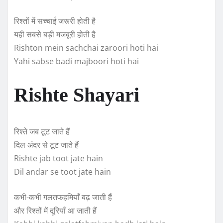
रिश्तों में सच्चाई जरूरी होती है
यही सबसे बड़ी मजबूरी होती है
Rishton mein sachchai zaroori hoti hai
Yahi sabse badi majboori hoti hai
Rishte Shayari
रिश्ते जब टूट जाते हैं
दिल अंदर से टूट जाते हैं
Rishte jab toot jate hain
Dil andar se toot jate hain
कभी-कभी गलतफहमियाँ बढ़ जाती हैं
और रिश्तों में दूरियाँ आ जाती हैं