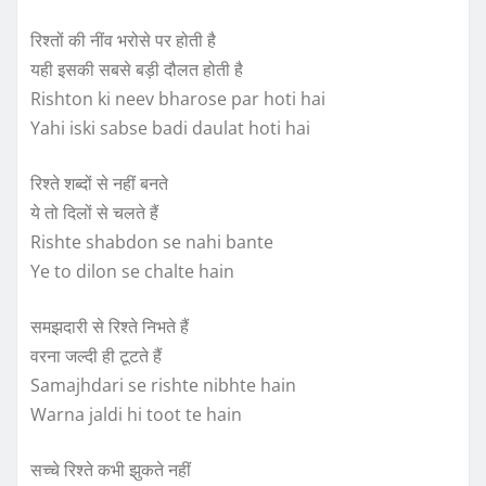
रिश्तों की नींव भरोसे पर होती है
यही इसकी सबसे बड़ी दौलत होती है
Rishton ki neev bharose par hoti hai
Yahi iski sabse badi daulat hoti hai
रिश्ते शब्दों से नहीं बनते
ये तो दिलों से चलते हैं
Rishte shabdon se nahi bante
Ye to dilon se chalte hain
समझदारी से रिश्ते निभते हैं
वरना जल्दी ही टूटते हैं
Samajhdari se rishte nibhte hain
Warna jaldi hi toot te hain
सच्चे रिश्ते कभी झुकते नहीं