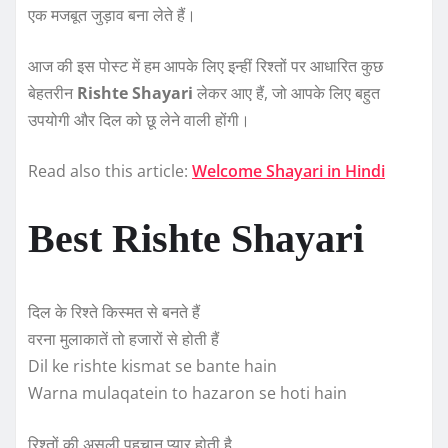
एक मजबूत जुड़ाव बना लेते हैं।
आज की इस पोस्ट में हम आपके लिए इन्हीं रिश्तों पर आधारित कुछ
बेहतरीन
Rishte Shayari
लेकर आए हैं, जो आपके लिए बहुत
उपयोगी और दिल को छू लेने वाली होंगी।
Read also this article:
Welcome Shayari in Hindi
Best Rishte Shayari
दिल के रिश्ते किस्मत से बनते हैं
वरना मुलाकातें तो हजारों से होती हैं
Dil ke rishte kismat se bante hain
Warna mulaqatein to hazaron se hoti hain
रिश्तों की असली पहचान प्यार होती है