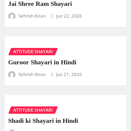
Jai Shree Ram Shayari
Sehrish Kiran
Jun 22, 2026
ATTITUDE SHAYARI
Guroor Shayari in Hindi
Sehrish Kiran
Jun 21, 2026
ATTITUDE SHAYARI
Shadi ki Shayari in Hindi