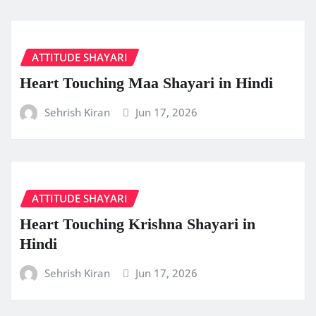
ATTITUDE SHAYARI
Heart Touching Maa Shayari in Hindi
Sehrish Kiran
Jun 17, 2026
ATTITUDE SHAYARI
Heart Touching Krishna Shayari in
Hindi
Sehrish Kiran
Jun 17, 2026