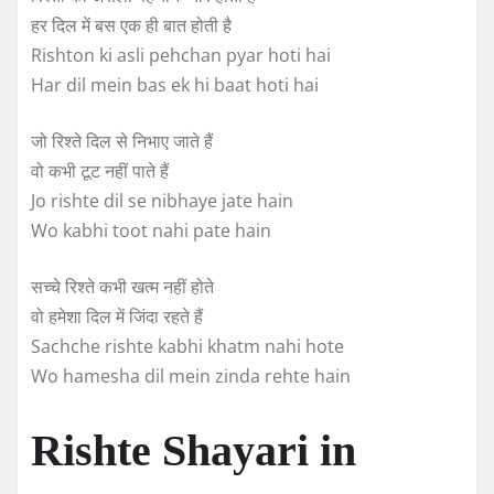
हर दिल में बस एक ही बात होती है
Rishton ki asli pehchan pyar hoti hai
Har dil mein bas ek hi baat hoti hai
जो रिश्ते दिल से निभाए जाते हैं
वो कभी टूट नहीं पाते हैं
Jo rishte dil se nibhaye jate hain
Wo kabhi toot nahi pate hain
सच्चे रिश्ते कभी खत्म नहीं होते
वो हमेशा दिल में जिंदा रहते हैं
Sachche rishte kabhi khatm nahi hote
Wo hamesha dil mein zinda rehte hain
Rishte Shayari in