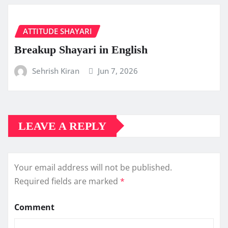
ATTITUDE SHAYARI
Breakup Shayari in English
Sehrish Kiran
Jun 7, 2026
LEAVE A REPLY
Your email address will not be published.
Required fields are marked
*
Comment