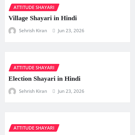
ATTITUDE SHAYARI
Village Shayari in Hindi
Sehrish Kiran
Jun 23, 2026
ATTITUDE SHAYARI
Election Shayari in Hindi
Sehrish Kiran
Jun 23, 2026
ATTITUDE SHAYARI