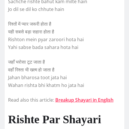
Sachche rishte bahut kam milte hain
Jo dil se dil ko chhute hain
रिश्तों में प्यार जरूरी होता है
यही सबसे बड़ा सहारा होता है
Rishton mein pyar zaroori hota hai
Yahi sabse bada sahara hota hai
जहाँ भरोसा टूट जाता है
वहाँ रिश्ता भी खत्म हो जाता है
Jahan bharosa toot jata hai
Wahan rishta bhi khatm ho jata hai
Read also this article:
Breakup Shayari in English
Rishte Par Shayari