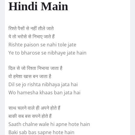
Hindi Main
रिश्ते पैसों से नहीं तौले जाते
ये तो भरोसे से निभाए जाते हैं
Rishte paison se nahi tole jate
Ye to bharose se nibhaye jate hain
दिल से जो रिश्ता निभाया जाता है
वो हमेशा खास बन जाता है
Dil se jo rishta nibhaya jata hai
Wo hamesha khaas ban jata hai
साथ चलने वाले ही अपने होते हैं
बाकी सब बस सपने होते हैं
Saath chalne wale hi apne hote hain
Baki sab bas sapne hote hain