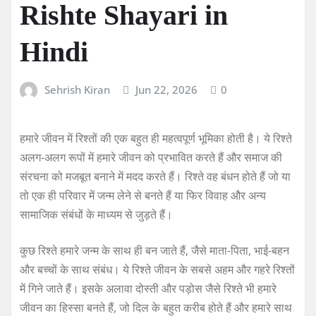
Rishte Shayari in
Hindi
Sehrish Kiran
Jun 22, 2026
0
हमारे जीवन में रिश्तों की एक बहुत ही महत्वपूर्ण भूमिका होती है। ये रिश्ते
अलग-अलग रूपों में हमारे जीवन को प्रभावित करते हैं और समाज की
संरचना को मजबूत बनाने में मदद करते हैं। रिश्ते वह बंधन होते हैं जो या
तो एक ही परिवार में जन्म लेने से बनते हैं या फिर विवाह और अन्य
सामाजिक संबंधों के माध्यम से जुड़ते हैं।
कुछ रिश्ते हमारे जन्म के साथ ही बन जाते हैं, जैसे माता-पिता, भाई-बहन
और बच्चों के साथ संबंध। ये रिश्ते जीवन के सबसे अहम और गहरे रिश्तों
में गिने जाते हैं। इसके अलावा दोस्ती और पड़ोस जैसे रिश्ते भी हमारे
जीवन का हिस्सा बनते हैं, जो दिल के बहुत करीब होते हैं और हमारे साथ