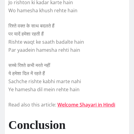
Jo rishton ki kadar karte hain
Wo hamesha khush rehte hain
रिश्ते वक्त के साथ बदलते हैं
पर यादें हमेशा रहती हैं
Rishte waqt ke saath badalte hain
Par yaadein hamesha rehti hain
सच्चे रिश्ते कभी मरते नहीं
ये हमेशा दिल में रहते हैं
Sachche rishte kabhi marte nahi
Ye hamesha dil mein rehte hain
Read also this article:
Welcome Shayari in Hindi
Conclusion