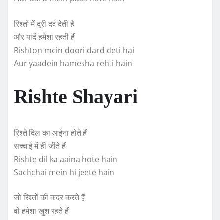
रिश्तों में दूरी दर्द देती है
और यादें हमेशा रहती हैं
Rishton mein doori dard deti hai
Aur yaadein hamesha rehti hain
Rishte Shayari
रिश्ते दिल का आईना होते हैं
सच्चाई में ही जीते हैं
Rishte dil ka aaina hote hain
Sachchai mein hi jeete hain
जो रिश्तों की कदर करते हैं
वो हमेशा खुश रहते हैं