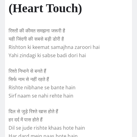
(Heart Touch)
रिश्तों की कीमत समझना जरूरी है
यही जिंदगी की सबसे बड़ी डोरी है
Rishton ki keemat samajhna zaroori hai
Yahi zindagi ki sabse badi dori hai
रिश्ते निभाने से बनते हैं
सिर्फ नाम से नहीं रहते हैं
Rishte nibhane se bante hain
Sirf naam se nahi rehte hain
दिल से जुड़े रिश्ते खास होते हैं
हर दर्द में पास होते हैं
Dil se jude rishte khaas hote hain
Har dard mein paas hote hain