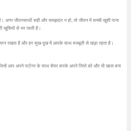
ता है। अगर जीवनसाथी सही और समझदार न हो, तो जीवन में सच्ची खुशी पाना
 खुशियों से भर जाती है।
्यान रखता है और हर सुख-दुख में आपके साथ मजबूती से खड़ा रहता है।
जिन्हें आप अपने पार्टनर के साथ शेयर करके अपने रिश्ते को और भी खास बना