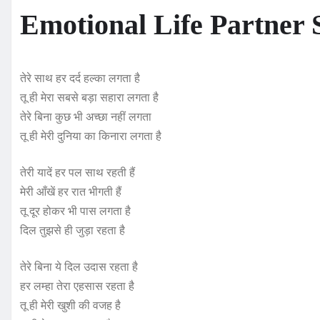
Emotional Life Partner 
तेरे साथ हर दर्द हल्का लगता है
तू ही मेरा सबसे बड़ा सहारा लगता है
तेरे बिना कुछ भी अच्छा नहीं लगता
तू ही मेरी दुनिया का किनारा लगता है
तेरी यादें हर पल साथ रहती हैं
मेरी आँखें हर रात भीगती हैं
तू दूर होकर भी पास लगता है
दिल तुझसे ही जुड़ा रहता है
तेरे बिना ये दिल उदास रहता है
हर लम्हा तेरा एहसास रहता है
तू ही मेरी खुशी की वजह है