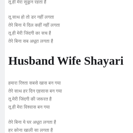
तू ही मेरा सुकून रहता है
तू साथ हो तो डर नहीं लगता
तेरे बिना ये दिल कहीं नहीं लगता
तू ही मेरी जिंदगी का सच है
तेरे बिना सब अधूरा लगता है
Husband Wife Shayari
हमारा रिश्ता सबसे खास बन गया
तेरे साथ हर दिन एहसास बन गया
तू मेरी जिंदगी की जरूरत है
तू ही मेरा विश्वास बन गया
तेरे बिना ये घर अधूरा लगता है
हर कोना खाली सा लगता है