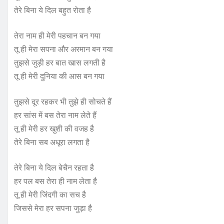
तेरे बिना ये दिल बहुत रोता है
तेरा नाम ही मेरी पहचान बन गया
तू ही मेरा सपना और अरमान बन गया
तुझसे जुड़ी हर बात खास लगती है
तू ही मेरी दुनिया की आस बन गया
तुझसे दूर रहकर भी तुझे ही सोचते हैं
हर सांस में बस तेरा नाम लेते हैं
तू ही मेरी हर खुशी की वजह है
तेरे बिना सब अधूरा लगता है
तेरे बिना ये दिल बेचैन रहता है
हर पल बस तेरा ही नाम लेता है
तू ही मेरी जिंदगी का सच है
जिससे मेरा हर सपना जुड़ा है