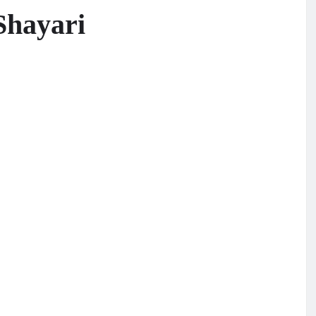
Shayari