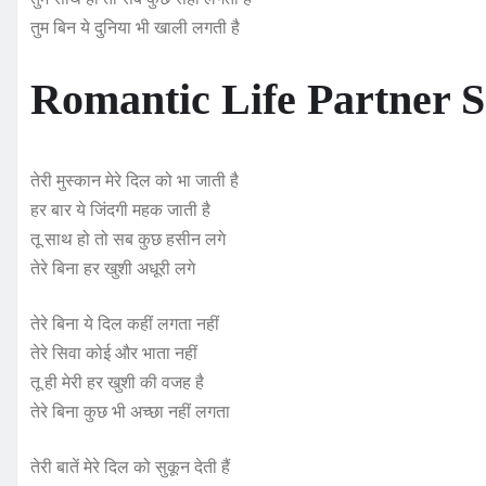
तुम बिन ये दुनिया भी खाली लगती है
Romantic Life Partner 
तेरी मुस्कान मेरे दिल को भा जाती है
हर बार ये जिंदगी महक जाती है
तू साथ हो तो सब कुछ हसीन लगे
तेरे बिना हर खुशी अधूरी लगे
तेरे बिना ये दिल कहीं लगता नहीं
तेरे सिवा कोई और भाता नहीं
तू ही मेरी हर खुशी की वजह है
तेरे बिना कुछ भी अच्छा नहीं लगता
तेरी बातें मेरे दिल को सुकून देती हैं