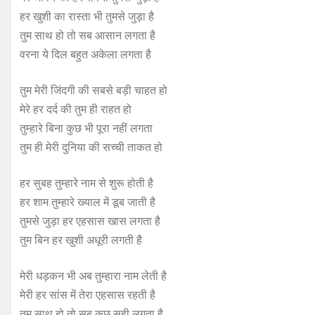
हर खुशी का रास्ता भी तुमसे जुड़ा है
तुम साथ हो तो सब आसान लगता है
वरना ये दिल बहुत अकेला लगता है
तुम मेरी जिंदगी की सबसे बड़ी चाहत हो
मेरे हर दर्द की तुम ही राहत हो
तुम्हारे बिना कुछ भी पूरा नहीं लगता
तुम ही मेरी दुनिया की सच्ची ताकत हो
हर सुबह तुम्हारे नाम से शुरू होती है
हर शाम तुम्हारे ख्याल में डूब जाती है
तुमसे जुड़ा हर एहसास खास लगता है
तुम बिन हर खुशी अधूरी लगती है
मेरी धड़कन भी अब तुम्हारा नाम लेती है
मेरी हर सांस में तेरा एहसास रहती है
तुम साथ हो तो सब कुछ सही लगता है