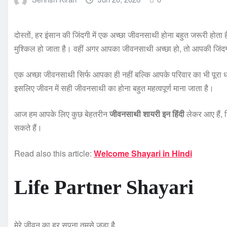
दोस्तों, हर इंसान की जिंदगी में एक अच्छा जीवनसाथी होना बहुत जरूरी हो
मुश्किल हो जाता है। वहीं अगर आपका जीवनसाथी अच्छा हो, तो आपकी जिंदगी
एक अच्छा जीवनसाथी सिर्फ आपका ही नहीं बल्कि आपके परिवार का भी पूरा ध
इसलिए जीवन में सही जीवनसाथी का होना बहुत महत्वपूर्ण माना जाता है।
आज हम आपके लिए कुछ बेहतरीन
जीवनसाथी शायरी इन हिंदी
लेकर आए हैं, 
सकते हैं।
Read also this article:
Welcome Shayari in Hindi
Life Partner Shayari
मेरे जीवन का हर सपना तुमसे जुड़ा है