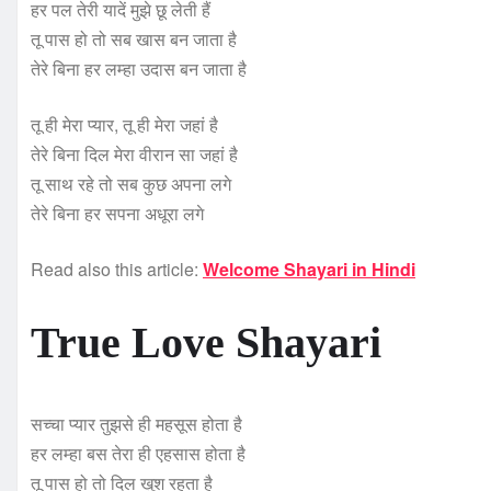
हर पल तेरी यादें मुझे छू लेती हैं
तू पास हो तो सब खास बन जाता है
तेरे बिना हर लम्हा उदास बन जाता है
तू ही मेरा प्यार, तू ही मेरा जहां है
तेरे बिना दिल मेरा वीरान सा जहां है
तू साथ रहे तो सब कुछ अपना लगे
तेरे बिना हर सपना अधूरा लगे
Read also this article:
Welcome Shayari in Hindi
True Love Shayari
सच्चा प्यार तुझसे ही महसूस होता है
हर लम्हा बस तेरा ही एहसास होता है
तू पास हो तो दिल खुश रहता है